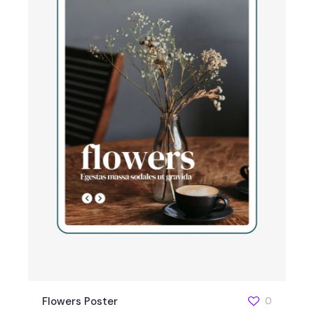
Flowers Poster
0