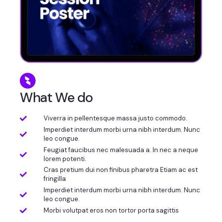
What We do
Viverra in pellentesque massa justo commodo.
Imperdiet interdum morbi urna nibh interdum. Nunc
leo congue.
Feugiat faucibus nec malesuada a. In nec a neque
lorem potenti.
Cras pretium dui non finibus pharetra Etiam ac est
fringilla
Imperdiet interdum morbi urna nibh interdum. Nunc
leo congue.
Morbi volutpat eros non tortor porta sagittis