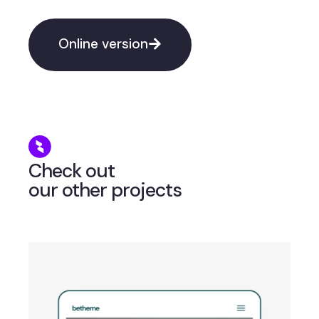
Online version
Check out
our other projects