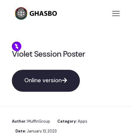
Violet Session Poster
Online version
Author:
MuffinGroup
Category:
Apps
Date:
January 13, 2023